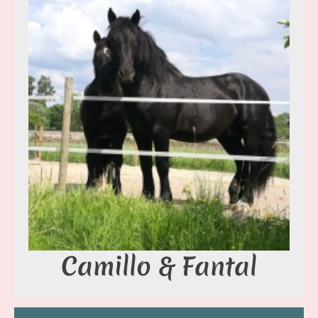
Camillo & Fantal