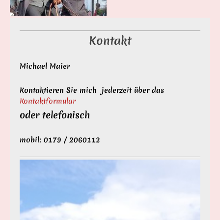
Kontakt
Michael Maier
Kontaktieren Sie mich jederzeit über das
Kontaktformular
oder telefonisch
mobil: 0179 / 2060112