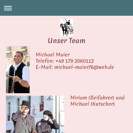
Unser Team
Michael Maier
Telefon: +49 179 2060112
E-Mail: michael-maier76@web.de
Miriam (Beifahrer) und
Michael (Kutscher)