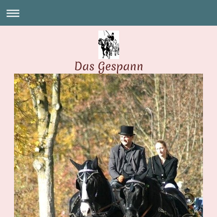
Das Gespann